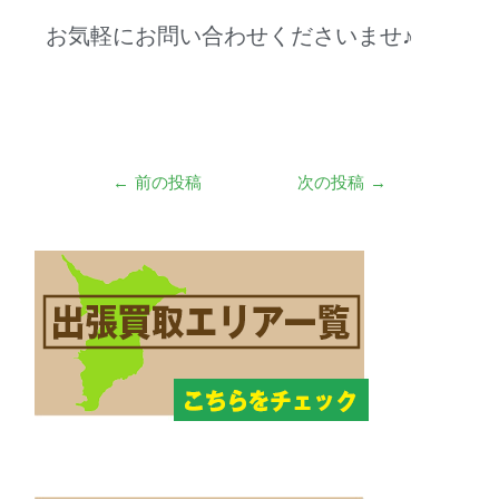
お気軽にお問い合わせくださいませ♪
←
前の投稿
次の投稿
→