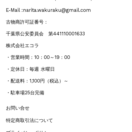
E-Mail :narita.wakuraku@gmail.com
古物商許可証番号：
千葉県公安委員会 第441110001633
株式会社エコラ
・営業時間：10：00～19：00
・定休日：毎週 水曜日
・配送料：1,100円
（税込）
～
・駐車場25台完備
お問い合せ
特定商取引法について