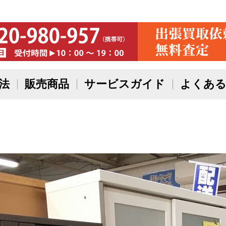
法
販売商品
サービスガイド
よくある