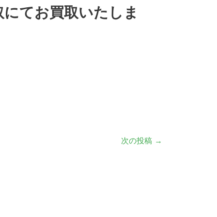
取にてお買取いたしま
次の投稿
→