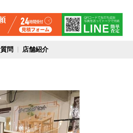
質問
店舗紹介