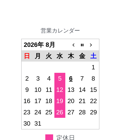
営業カレンダー
2026年 8月
日
月
火
水
木
金
土
1
2
3
4
5
6
7
8
9
10
11
12
13
14
15
16
17
18
19
20
21
22
23
24
25
26
27
28
29
30
31
定休日